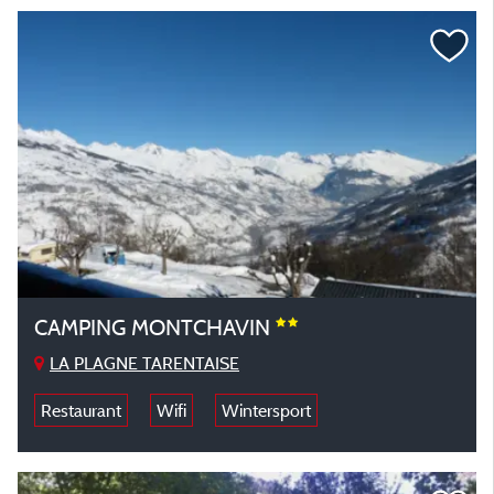
CAMPING MONTCHAVIN
LA PLAGNE TARENTAISE
Restaurant
Wifi
Wintersport