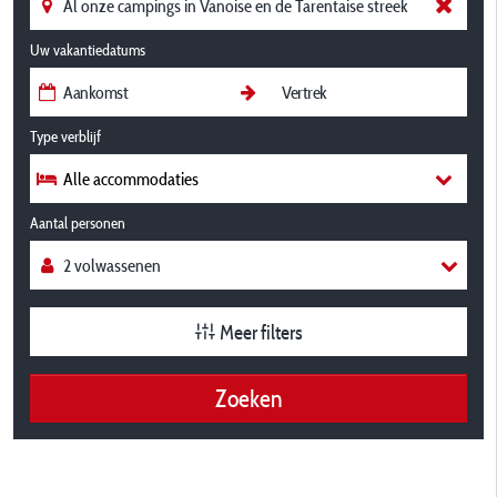
Uw vakantiedatums
Type verblijf
Alle accommodaties
Aantal personen
Meer filters
Zoeken