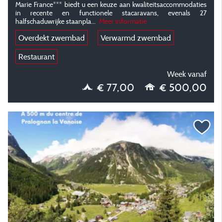
Marie France*** biedt u een keuze aan kwaliteitsaccommodaties
in recente en functionele stacaravans, evenals 27
halfschaduwrijke staanpla...
Meer informatie
Overdekt zwembad
Verwarmd zwembad
Restaurant
Week vanaf
€ 77,00
€ 500,00