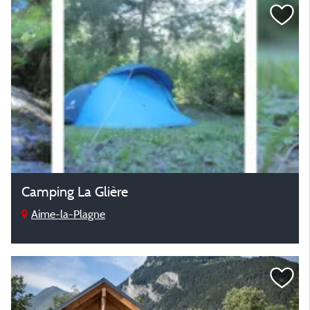
Camping La Glière
Aime-la-Plagne