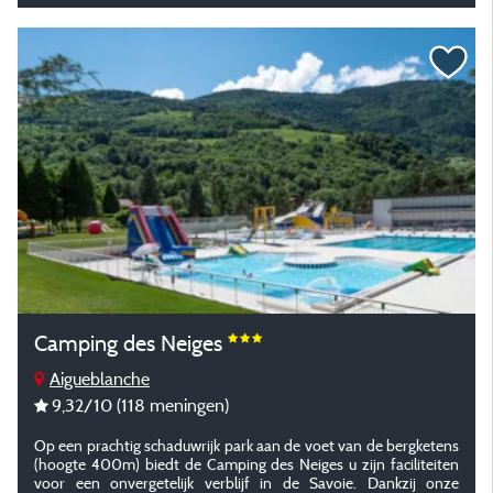
Camping des Neiges
Aigueblanche
9,32
/10
(118 meningen)
Op een prachtig schaduwrijk park aan de voet van de bergketens
(hoogte 400m) biedt de Camping des Neiges u zijn faciliteiten
voor een onvergetelijk verblijf in de Savoie. Dankzij onze