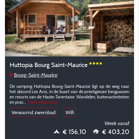
Huttopia Bourg Saint-Maurice
Bourg-Saint-Maurice
De camping Huttopia Bourg-Saint-Maurice ligt op de weg naar
het skioord Les Arcs, in de buurt van de prestigieuze bergpassen
en resorts van de Haute-Tarentaise. Wandelen, buitenactiviteiten
en prac
...
Meer informatie
Verwarmd zwembad
Wifi
Week vanaf
€ 156,10
€ 403,20