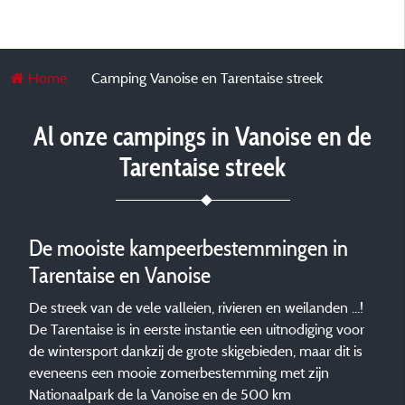
Home
Camping Vanoise en Tarentaise streek
Al onze campings in Vanoise en de
Tarentaise streek
De mooiste kampeerbestemmingen in
Tarentaise en Vanoise
De streek van de vele valleien, rivieren en weilanden ...!
De Tarentaise is in eerste instantie een uitnodiging voor
de wintersport dankzij de grote skigebieden, maar dit is
eveneens een mooie zomerbestemming met zijn
Nationaalpark de la Vanoise en de 500 km