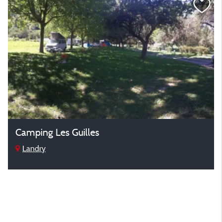
Camping Les Guilles
Landry