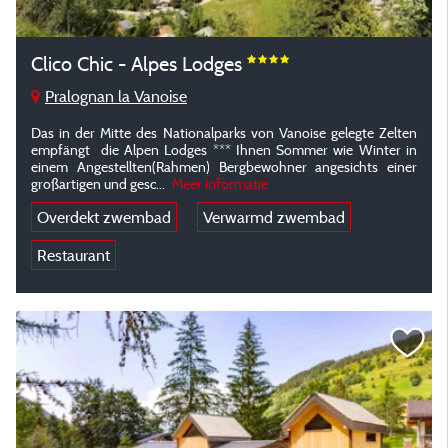
Clico Chic - Alpes Lodges
Pralognan la Vanoise
Das in der Mitte des Nationalparks von Vanoise gelegte Zelten
empfängt die Alpen Lodges *** Ihnen Sommer wie Winter in
einem Angestellten(Rahmen) Bergbewohner angesichts einer
großartigen und gesc
...
Meer informatie
Overdekt zwembad
Verwarmd zwembad
Restaurant