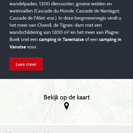
wandelpaden, 1200 diersoorten, groene weiden en
watervallen (Cascade du Monde, Cascade de Nantagot,
Cascade de l'Aliet, enz.). In deze bergmerenregio vindt u
het meer van Chevril, de Tignes-dam met een
wandschildering van 1200 m² en het meer van Plagne.
Boek snel een
of een
camping in Tarentaise
camping in
voor...
Vanoise
Lees meer
Bekijk op de kaart