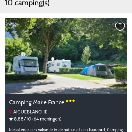
10 camping(s)
Camping Marie France
AIGUEBLANCHE
8,88
/10
(64 meningen)
Ideaal voor een vakantie in de natuur of een kuuroord, Camping