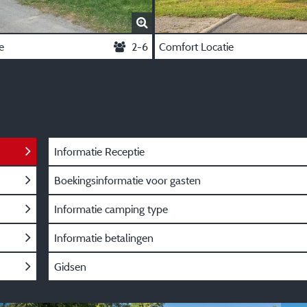
e
2-6
Comfort Locatie
Informatie Receptie
Boekingsinformatie voor gasten
Informatie camping type
Informatie betalingen
Gidsen