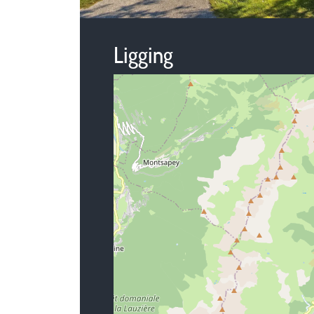
Ligging