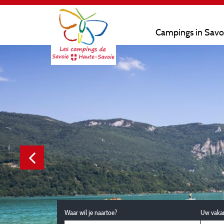
Campings in Savo
Waar wil je naartoe?
Uw vaka