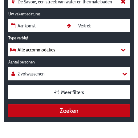
Uw vakantiedatums
Type verblijf
Alle accommodaties
Aantal personen
Meer filters
Zoeken