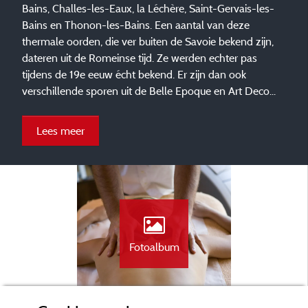
Bains, Challes-les-Eaux, la Léchère, Saint-Gervais-les-
Bains en Thonon-les-Bains. Een aantal van deze
thermale oorden, die ver buiten de Savoie bekend zijn,
dateren uit de Romeinse tijd. Ze werden echter pas
tijdens de 19e eeuw écht bekend. Er zijn dan ook
verschillende sporen uit de Belle Epoque en Art Deco...
Lees meer
Fotoalbum