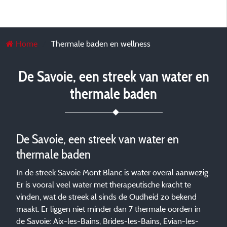
Home
Thermale baden en wellness
De Savoie, een streek van water en
thermale baden
De Savoie, een streek van water en
thermale baden
In de streek Savoie Mont Blanc is water overal aanwezig.
Er is vooral veel water met therapeutische kracht te
vinden, wat de streek al sinds de Oudheid zo bekend
maakt. Er liggen niet minder dan 7 thermale oorden in
de Savoie: Aix-les-Bains, Brides-les-Bains, Evian-les-