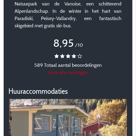
Natuurpark van de Vanoise, een schitterend
Alpenlandschap. In de winter in het hart van
Paradiski, Peisey-Vallandry, een fantastisch
skigebied met gratis ski-bus.
8,95
/10
589 Totaal aantal beoordelingen
Lees alle meningen
Huuraccommodaties