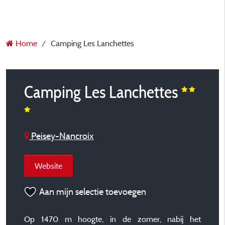
Home
Camping Les Lanchettes
Camping Les Lanchettes
Peisey-Nancroix
Website
Aan mijn selectie toevoegen
Op 1470 m hoogte, in de zomer, nabij het