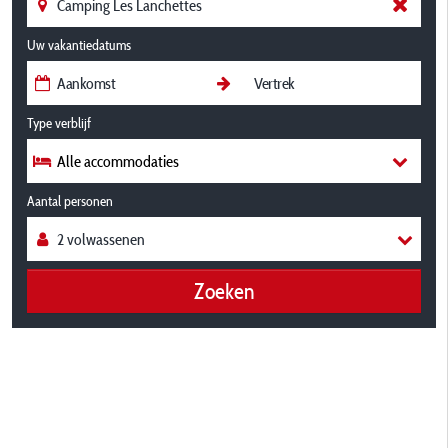
Uw vakantiedatums
Type verblijf
Alle accommodaties
Aantal personen
Zoeken