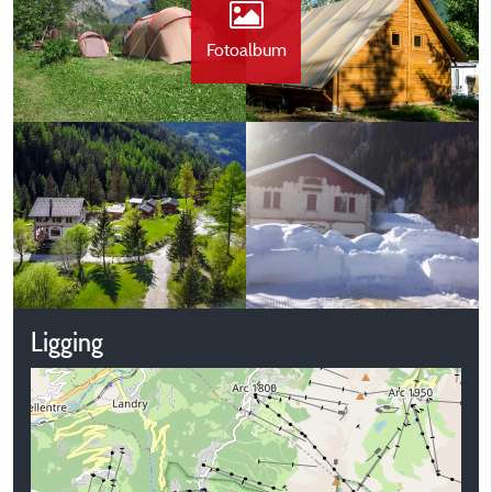
Fotoalbum
Ligging