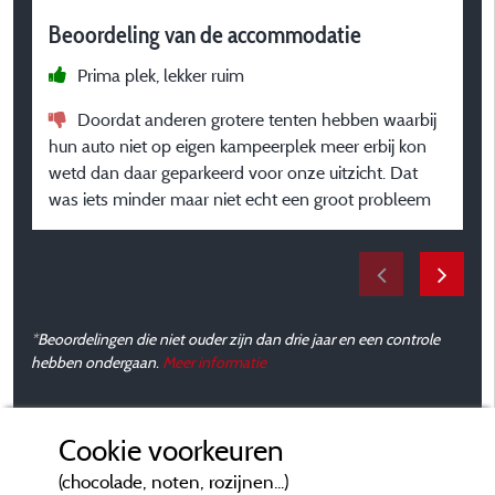
Beoordeling van de accommodatie
Prima plek, lekker ruim
Doordat anderen grotere tenten hebben waarbij
hun auto niet op eigen kampeerplek meer erbij kon
wetd dan daar geparkeerd voor onze uitzicht. Dat
was iets minder maar niet echt een groot probleem
*Beoordelingen die niet ouder zijn dan drie jaar en een controle
hebben ondergaan.
Meer informatie
Cookie voorkeuren
(chocolade, noten, rozijnen...)