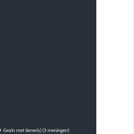
Gezin met tiener(s)
(3 meningen)