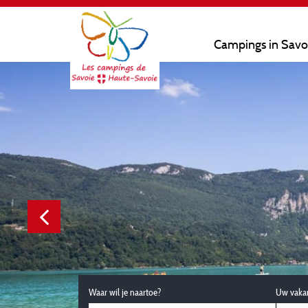
Campings in Savo
Waar wil je naartoe?
Uw vaka