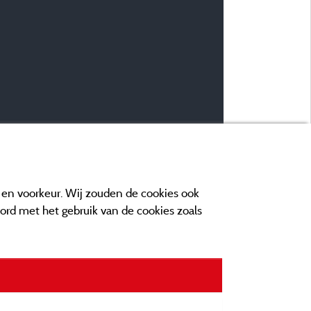
e en voorkeur. Wij zouden de cookies ook
oord met het gebruik van de cookies zoals
n contact