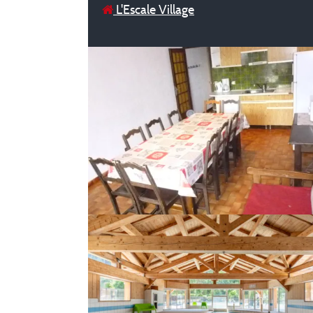
L'Escale Village