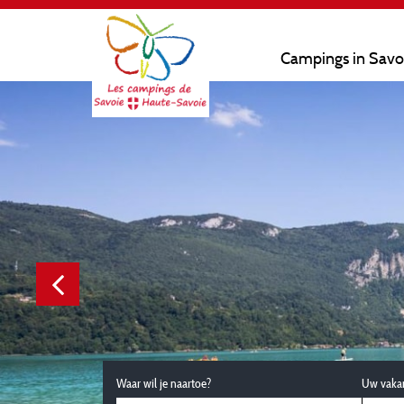
Campings in Savo
Waar wil je naartoe?
Uw vaka