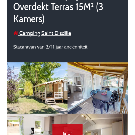
Overdekt Terras 15M² (3
Kamers)
Camping Saint Disdille
Stacaravan van 2/11 jaar anciënniteit.