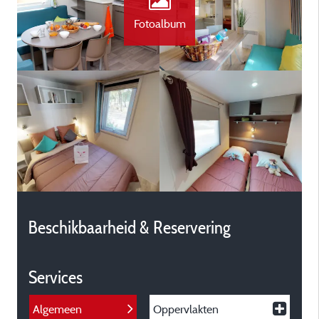
Fotoalbum
Beschikbaarheid & Reservering
Services
Algemeen
Oppervlakten