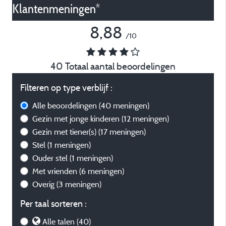
Klantenmeningen*
8,88
/10
40 Totaal aantal beoordelingen
Filteren op type verblijf :
Alle beoordelingen
(40 meningen)
Gezin met jonge kinderen
(12 meningen)
Gezin met tiener(s)
(17 meningen)
Stel
(1 meningen)
Ouder stel
(1 meningen)
Met vrienden
(6 meningen)
Overig
(3 meningen)
Per taal sorteren :
Alle talen (40)