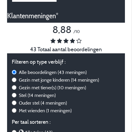
Klantenmeningen*
8,88
/10
43 Totaal aantal beoordelingen
Filteren op type verblijf :
Alle beoordelingen
(43 meningen)
Gezin met jonge kinderen
(14 meningen)
Gezin met tiener(s)
(10 meningen)
Stel
(14 meningen)
Ouder stel
(4 meningen)
Met vrienden
(1 meningen)
Per taal sorteren :