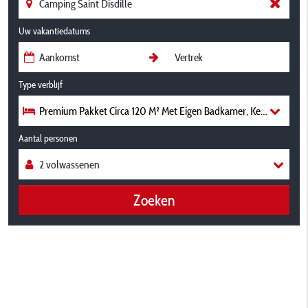
Uw vakantiedatums
Type verblijf
Premium Pakket Circa 120 M² Met Eigen Badkamer, Keukengedeel
Aantal personen
Zoeken