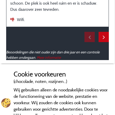
schoon. De plek is ook heel ruim en er is schaduw.
Dus daarover zeer tevreden.
Wifi.
Beoordelingen die niet ouder zijn dan drie jaar en een controle
hebben ondergaan.
Meer informatie
Cookie voorkeuren
(chocolade, noten, rozijnen...)
Wij gebruiken alleen de noodzakelijke cookies voor
de functionering van de website, prestatie en
voorkeur. Wij zouden de cookies ook kunnen
gebruiken voor gerichtte advertenties. Door te