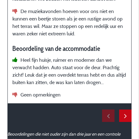
De muziekavonden hoeven voor ons niet en
u
kunnen een beetje storen als je een rustige avond op
het terras wil. Maar ze stoppen op een redelijk uur en
waren zeker niet extreem luid.
t
v
Beoordeling van de accommodatie
Heel fijn huisje, ruimer en moderner dan we
verwacht hadden. Auto staat voor de deur. Prachtig
zicht! Leuk dat je een overdekt terras hebt en dus altijd
buiten kan zitten, de was kan laten drogen...
Geen opmerkingen
Beoordelingen die niet ouder zijn dan drie jaar en een controle