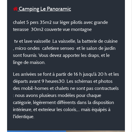
Camping Le Panoramic
chalet 5 pers 35m2 sur lèger pilotis avec grande
terrasse 30m2 couverte vue montagne
tv et lave vaisselle .La vaisselle, la batterie de cuisine
, micro ondes cafetiere senseo et le salon de jardin
sont fournis. Vous devez apporter les draps, et le
linge de maison.
Les arrivées se font à partir de 16 h jusqu'à 20 h et les
départs avant 9 heures30. Les schémas et photos
des mobil-homes et chalets ne sont pas contractuels
: nous avons plusieurs modèles pour chaque
catégorie, légèrement différents dans la disposition
intérieure, et exterieur les coloris,... mais équipés à
l'identique.