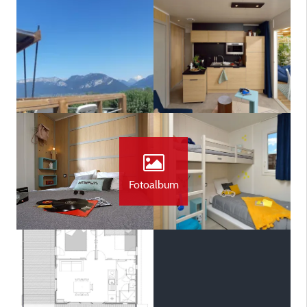
Fotoalbum