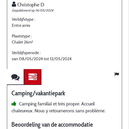
Christophe D
Gepubliceerd op 14/05/2024
Verblijfstype :
Entre amis
Plaatstype :
Chalet 26m²
Verblijfsperiode :
van 08/05/2024 tot 12/05/2024
Camping/vakantiepark
Camping familial et très propre. Accueil
chaleureux. Nous y retournerons sans problème.
Beoordeling van de accommodatie