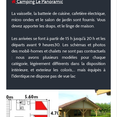
Camping Le Panoramic
La vaisselle, la batterie de cuisine, cafetière électrique,
micro ondes et le salon de jardin sont fournis. Vous
devez apporter les draps, et le linge de maison.
Les arrivées se font à partir de 15 h jusqu'à 20 h et les
départs avant 9 heures30. Les schémas et photos
des mobil-homes et chalets ne sont pas contractuels
: nous avons plusieurs modèles pour chaque
catégorie, légèrement différents dans la disposition
intérieure, et exterieur les coloris,... mais équipés à
l'identique.ne dispose pas de vue lac