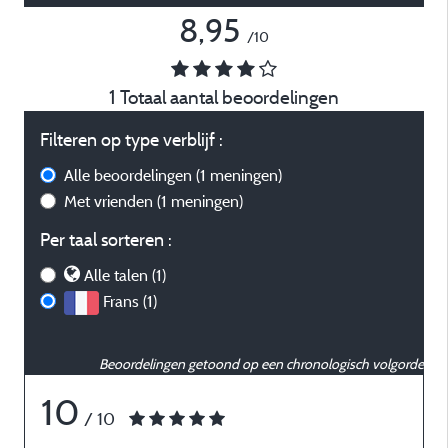
8,95
/10
1 Totaal aantal beoordelingen
Filteren op type verblijf :
Alle beoordelingen
(1 meningen)
Met vrienden
(1 meningen)
Per taal sorteren :
Alle talen (1)
Frans (1)
Beoordelingen getoond op een chronologisch volgorde
10
/ 10