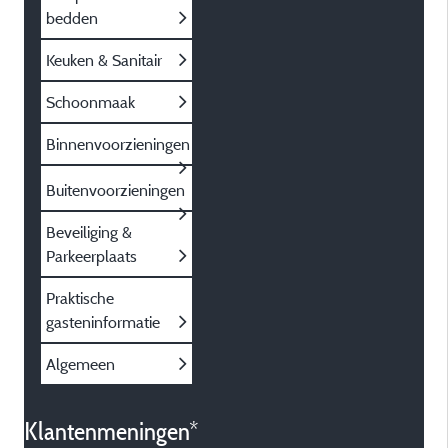
bedden
Keuken & Sanitair
Schoonmaak
Binnenvoorzieningen
Buitenvoorzieningen
Beveiliging &
Parkeerplaats
Praktische
gasteninformatie
Algemeen
Klantenmeningen*