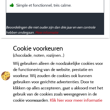
Simple et fonctionnel, très calme.
Beoordelingen die niet ouder zijn dan drie jaar en een controle
hebben ondergaan.
Meer informatie
Cookie voorkeuren
(chocolade, noten, rozijnen...)
Wij gebruiken alleen de noodzakelijke cookies voor
de functionering van de website, prestatie en
voorkeur. Wij zouden de cookies ook kunnen
gebruiken voor gerichtte advertenties. Door te
klikken op alles accepteren, gaat u akkoord met het
gebruik van de cookies zoals weergegeven in de
cookie voorwaarden.
Klik hier voor meer informatie
Informatie uitgever en contact