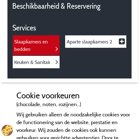
Beschikbaarheid & Reservering
Services
Slaapkamers en
Aparte slaapkamers
2
bedden
Keuken & Sanitair
Cookie voorkeuren
(chocolade, noten, rozijnen...)
Wij gebruiken alleen de noodzakelijke cookies voor
de functionering van de website, prestatie en
voorkeur. Wij zouden de cookies ook kunnen
gebruiken voor gerichtte advertenties. Door te