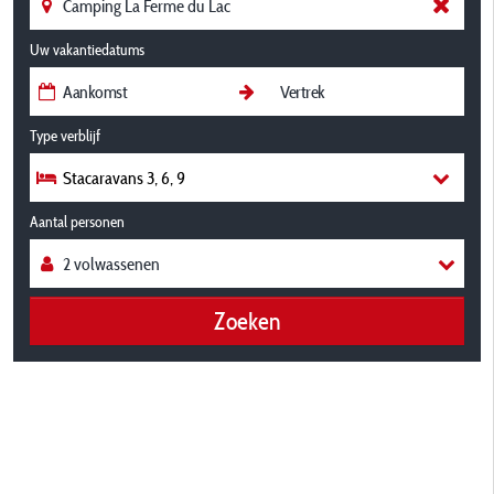
Uw vakantiedatums
Type verblijf
Stacaravans 3, 6, 9
Aantal personen
Zoeken