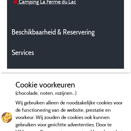
Camping La Ferme du Lac
Beschikbaarheid & Reservering
Services
Cookie voorkeuren
(chocolade, noten, rozijnen...)
Wij gebruiken alleen de noodzakelijke cookies voor
de functionering van de website, prestatie en
voorkeur. Wij zouden de cookies ook kunnen
gebruiken voor gerichtte advertenties. Door te