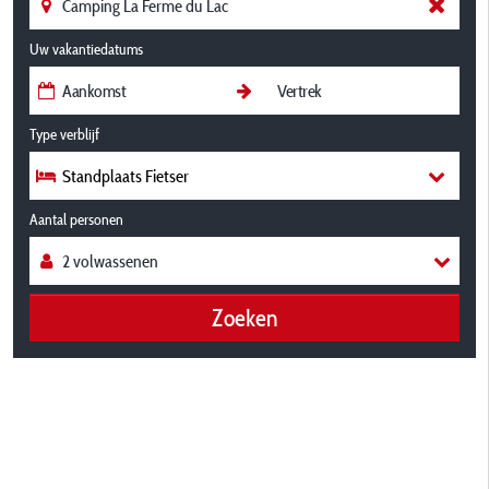
Uw vakantiedatums
Type verblijf
Standplaats Fietser
Aantal personen
Zoeken