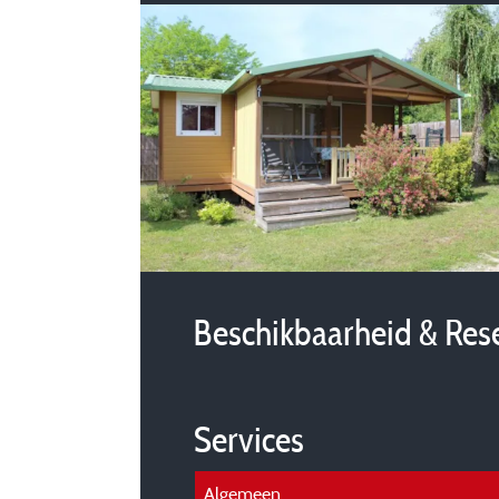
Beschikbaarheid & Res
Services
Algemeen