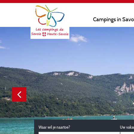
Campings in Savo
Waar wil je naartoe?
Uw vaka