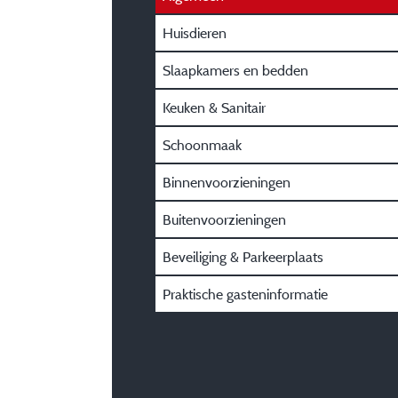
Huisdieren
Slaapkamers en bedden
Keuken & Sanitair
Schoonmaak
Binnenvoorzieningen
Buitenvoorzieningen
Beveiliging & Parkeerplaats
Praktische gasteninformatie