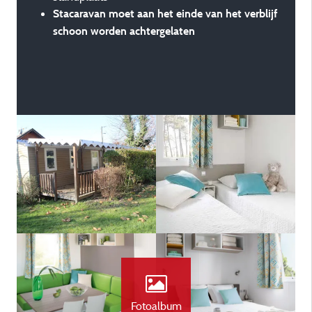
Stacaravan moet aan het einde van het verblijf
schoon worden achtergelaten
Fotoalbum