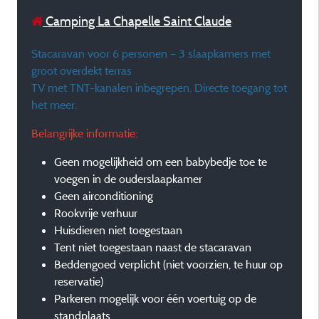
Camping La Chapelle Saint Claude
Stacaravan voor 6 personen – 3 slaapkamers met
groot overdekt terras
TV met TNT-kanalen inbegrepen. Directe toegang tot
het meer.
Belangrijke informatie:
Geen mogelijkheid om een babybedje toe te
voegen in de ouderslaapkamer
Geen airconditioning
Rookvrije verhuur
Huisdieren niet toegestaan
Tent niet toegestaan naast de stacaravan
Beddengoed verplicht (niet voorzien, te huur op
reservatie)
Parkeren mogelijk voor één voertuig op de
standplaats