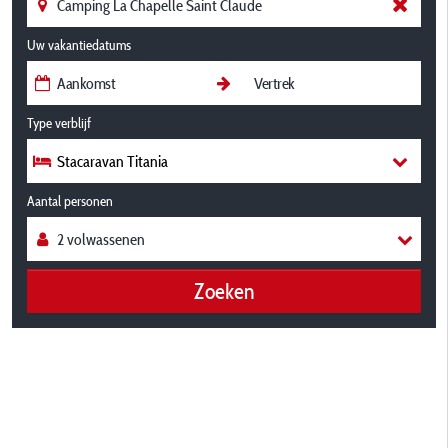
Uw vakantiedatums
Type verblijf
Stacaravan Titania
Aantal personen
Zoeken