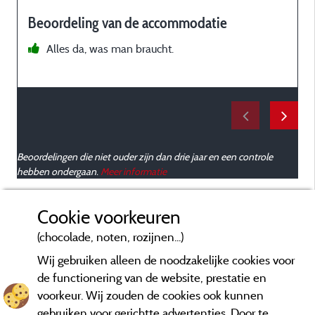
Beoordeling van de accommodatie
Alles da, was man braucht.
Beoordelingen die niet ouder zijn dan drie jaar en een controle
hebben ondergaan.
Meer informatie
Cookie voorkeuren
(chocolade, noten, rozijnen...)
Wij gebruiken alleen de noodzakelijke cookies voor
de functionering van de website, prestatie en
voorkeur. Wij zouden de cookies ook kunnen
gebruiken voor gerichtte advertenties. Door te