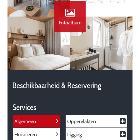
Fotoalbum
Beschikbaarheid & Reservering
Services
Algemeen
Oppervlakten
Huisdieren
Ligging