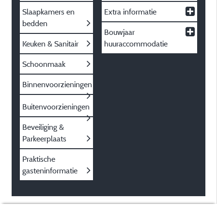
Slaapkamers en
Extra informatie
bedden
Bouwjaar
Keuken & Sanitair
huuraccommodatie
Schoonmaak
Binnenvoorzieningen
Buitenvoorzieningen
Beveiliging &
Parkeerplaats
Praktische
gasteninformatie