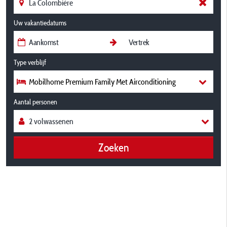
Uw vakantiedatums
Type verblijf
Mobilhome Premium Family Met Airconditioning
Aantal personen
Zoeken