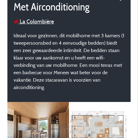
Met Airconditioning
La Colombière
Ideaal voor gezinnen, dit mobilhome met 3 kamers (1
tweepersoonsbed en 4 eenvoudige bedden) biedt
een zeer gewaardeerde intimiteit. De bedden staan ​​
klaar voor uw aankomst en u heeft een wifi-
verbinding van uw mobilhome. Een mooi terras met
een barbecue voor Meneer wat beter voor de
vakantie. Deze stacaravan is voorzien van
airconditioning.