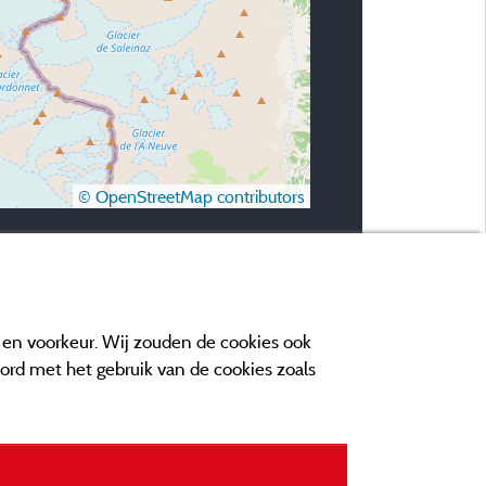
© OpenStreetMap contributors
e en voorkeur. Wij zouden de cookies ook
oord met het gebruik van de cookies zoals
n contact