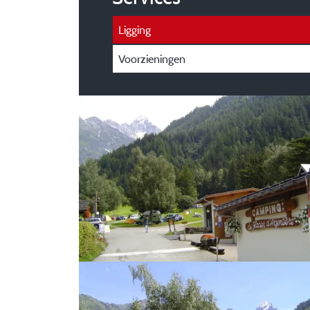
Ligging
Voorzieningen