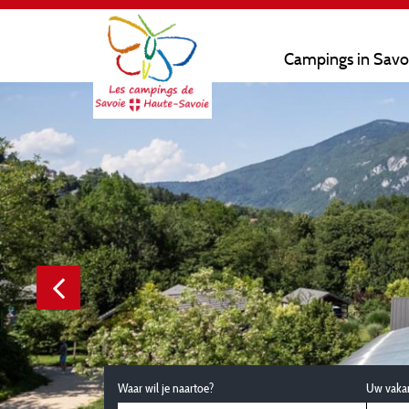
Campings in Savo
Waar wil je naartoe?
Uw vaka