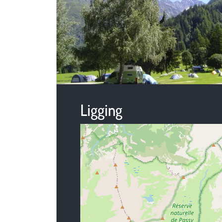
Ligging