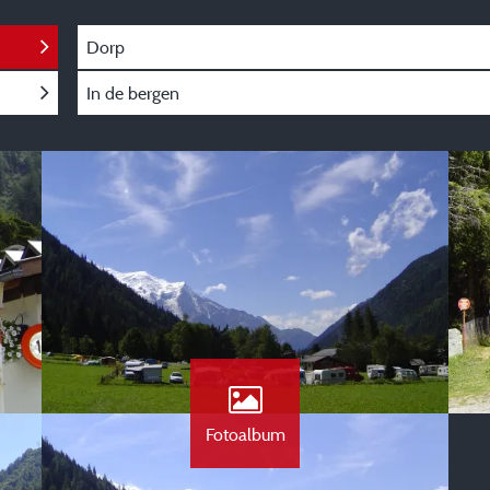
Dorp
In de bergen
Fotoalbum