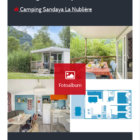
Camping Sandaya La Nublière
Fotoalbum