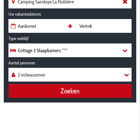
Uw vakantiedatums
Type verblijf
Cottage 2 Slaapkamers ***
Aantal personen
Zoeken