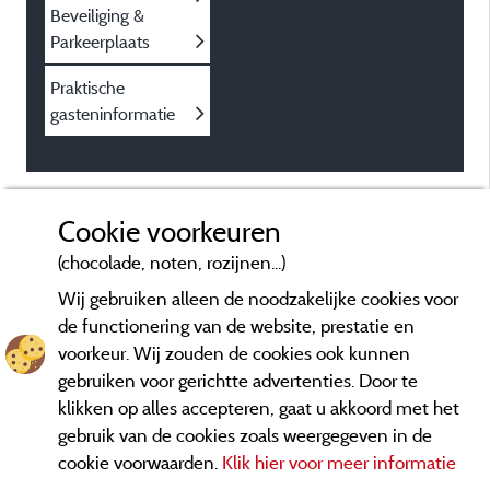
Beveiliging &
Parkeerplaats
Praktische
gasteninformatie
Cookie voorkeuren
(chocolade, noten, rozijnen...)
Wij gebruiken alleen de noodzakelijke cookies voor
de functionering van de website, prestatie en
voorkeur. Wij zouden de cookies ook kunnen
gebruiken voor gerichtte advertenties. Door te
klikken op alles accepteren, gaat u akkoord met het
gebruik van de cookies zoals weergegeven in de
cookie voorwaarden.
Klik hier voor meer informatie
Informatie uitgever en contact