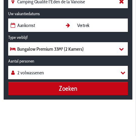
Uw vakantiedatums
Type verblijf
Bungalow Premium 33M² (2 Kamers)
Aantal personen
Zoeken