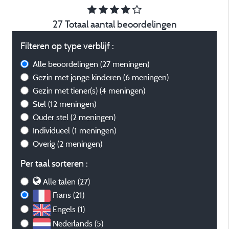
27 Totaal aantal beoordelingen
Filteren op type verblijf :
Alle beoordelingen
(27 meningen)
Gezin met jonge kinderen
(6 meningen)
Gezin met tiener(s)
(4 meningen)
Stel
(12 meningen)
Ouder stel
(2 meningen)
Individueel
(1 meningen)
Overig
(2 meningen)
Per taal sorteren :
Alle talen (27)
Frans (21)
Engels (1)
Nederlands (5)