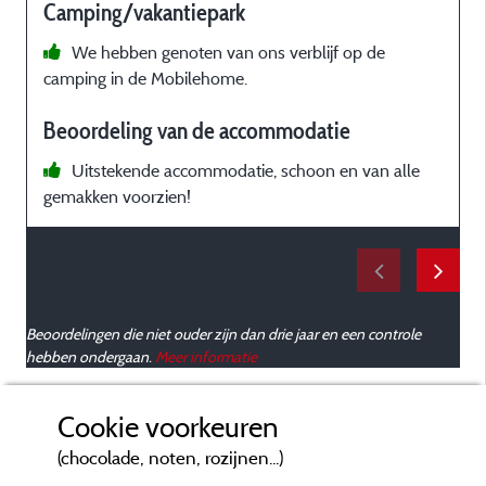
Camping/vakantiepark
We hebben genoten van ons verblijf op de
camping in de Mobilehome.
Beoordeling van de accommodatie
Uitstekende accommodatie, schoon en van alle
gemakken voorzien!
Beoordelingen die niet ouder zijn dan drie jaar en een controle
hebben ondergaan.
Meer informatie
Cookie voorkeuren
(chocolade, noten, rozijnen...)