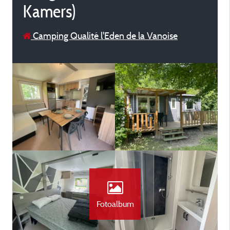
Kamers)
Camping Qualité l'Eden de la Vanoise
Fotoalbum