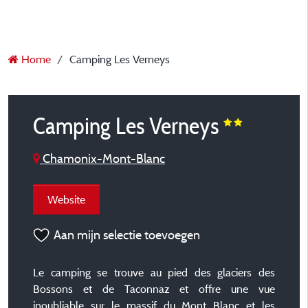
Home
Camping Les Verneys
Camping Les Verneys
Chamonix-Mont-Blanc
Website
Aan mijn selectie toevoegen
Le camping se trouve au pied des glaciers des
Bossons et de Taconnaz et offre une vue
inoubliable sur le massif du Mont Blanc et les