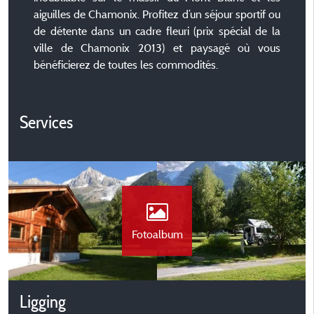
aiguilles de Chamonix. Profitez d’un séjour sportif ou
de détente dans un cadre fleuri (prix spécial de la
ville de Chamonix 2013) et paysagé où vous
bénéficierez de toutes les commodités.
Services
Fotoalbum
Ligging