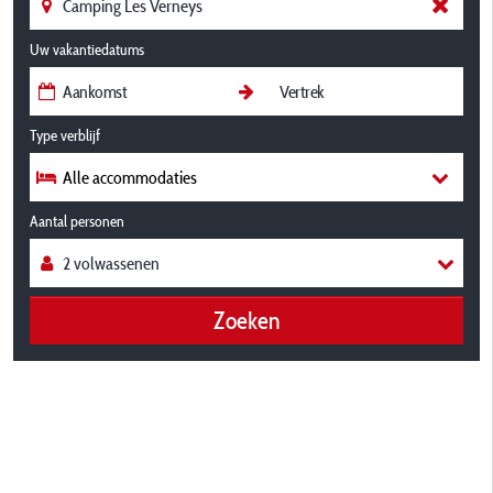
Uw vakantiedatums
Type verblijf
Alle accommodaties
Aantal personen
Zoeken