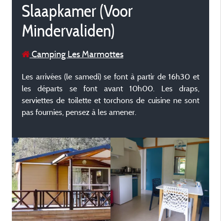
Slaapkamer (Voor
Mindervaliden)
Camping Les Marmottes
Les arrivées (le samedi) se font à partir de 16h30 et
les départs se font avant 10h00. Les draps,
serviettes de toilette et torchons de cuisine ne sont
pas fournies, pensez à les amener.