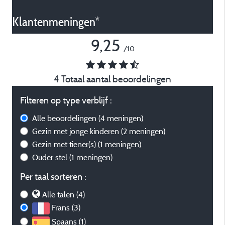
Klantenmeningen*
9,25
/10
4 Totaal aantal beoordelingen
Filteren op type verblijf :
Alle beoordelingen
(4 meningen)
Gezin met jonge kinderen
(2 meningen)
Gezin met tiener(s)
(1 meningen)
Ouder stel
(1 meningen)
Per taal sorteren :
Alle talen (4)
Frans (3)
Spaans (1)