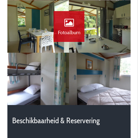
Fotoalbum
Beschikbaarheid & Reservering