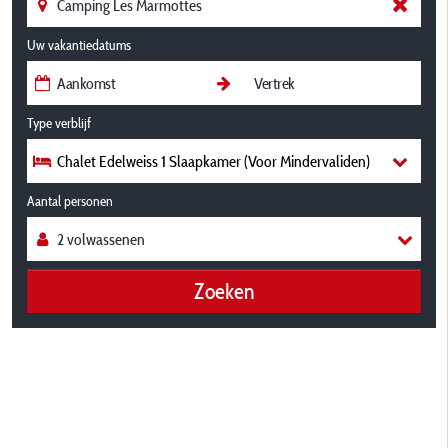
Uw vakantiedatums
Type verblijf
Chalet Edelweiss 1 Slaapkamer (Voor Mindervaliden)
Aantal personen
Zoeken