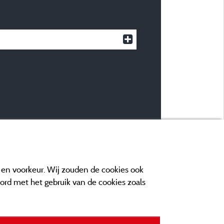
e en voorkeur. Wij zouden de cookies ook
oord met het gebruik van de cookies zoals
n contact