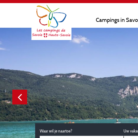
Campings in Savo
Waar wil je naartoe?
Uw vaka