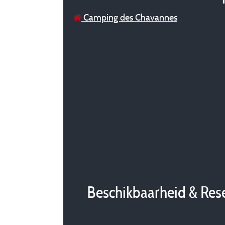
Camping des Chavannes
Beschikbaarheid & Res