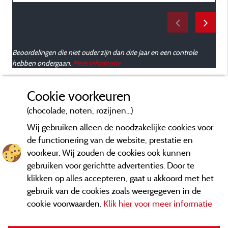
Beoordelingen die niet ouder zijn dan drie jaar en een controle
hebben ondergaan.
Meer informatie
Cookie voorkeuren
(chocolade, noten, rozijnen...)
Wij gebruiken alleen de noodzakelijke cookies voor
de functionering van de website, prestatie en
voorkeur. Wij zouden de cookies ook kunnen
gebruiken voor gerichtte advertenties. Door te
klikken op alles accepteren, gaat u akkoord met het
gebruik van de cookies zoals weergegeven in de
cookie voorwaarden.
Klik hier voor meer informatie
Informatie uitgever en contact