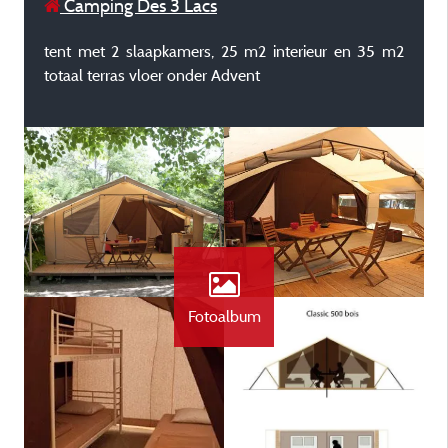
Camping Des 3 Lacs
tent met 2 slaapkamers, 25 m2 interieur en 35 m2
totaal terras vloer onder Advent
Fotoalbum