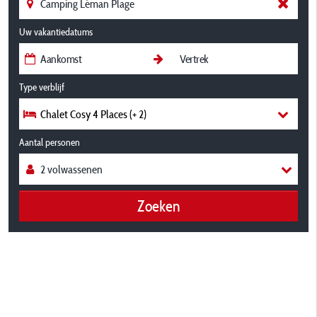
Uw vakantiedatums
Type verblijf
Chalet Cosy 4 Places (+ 2)
Aantal personen
Zoeken