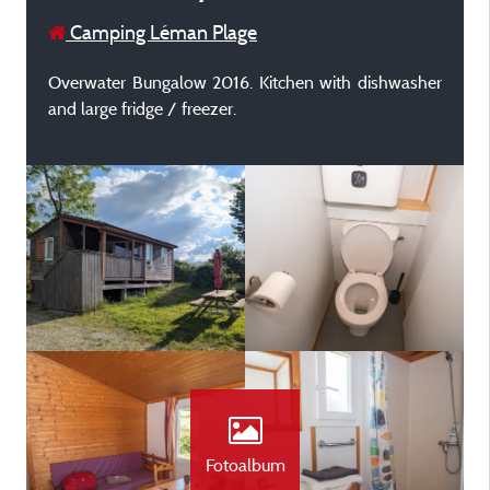
Camping Léman Plage
Overwater Bungalow 2016. Kitchen with dishwasher
and large fridge / freezer.
Fotoalbum