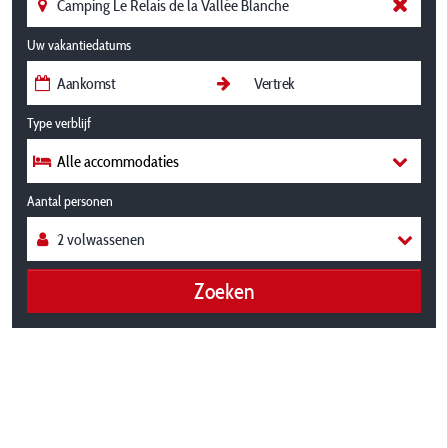
Uw vakantiedatums
Type verblijf
Alle accommodaties
Aantal personen
Zoeken