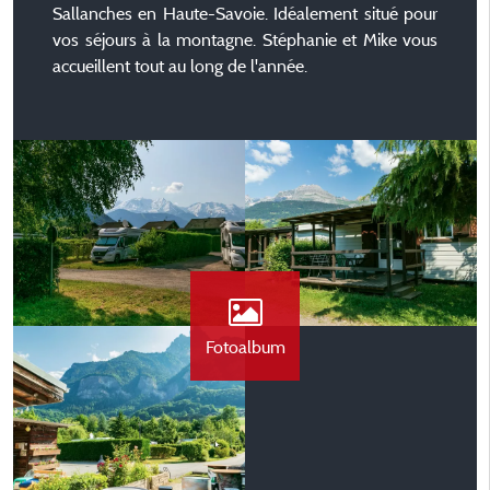
Sallanches en Haute-Savoie. Idéalement situé pour
vos séjours à la montagne. Stéphanie et Mike vous
accueillent tout au long de l'année.
Fotoalbum