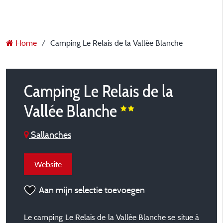
Home
Camping Le Relais de la Vallée Blanche
Camping Le Relais de la
Vallée Blanche
Sallanches
Website
Aan mijn selectie toevoegen
Le camping Le Relais de la Vallée Blanche se situe à