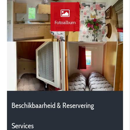
Fotoalbum
Beschikbaarheid & Reservering
Services