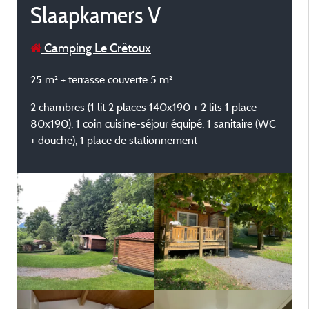
Slaapkamers V
Camping Le Crêtoux
25 m² + terrasse couverte 5 m²
2 chambres (1 lit 2 places 140x190 + 2 lits 1 place
80x190), 1 coin cuisine-séjour équipé, 1 sanitaire (WC
+ douche), 1 place de stationnement