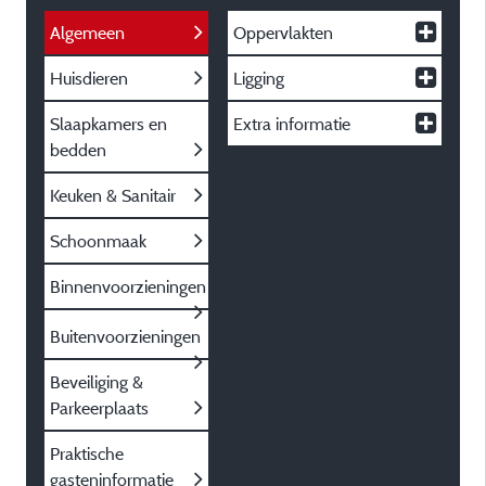
Algemeen
Oppervlakten
Huisdieren
Ligging
Slaapkamers en
Extra informatie
bedden
Keuken & Sanitair
Schoonmaak
Binnenvoorzieningen
Buitenvoorzieningen
Beveiliging &
Parkeerplaats
Praktische
gasteninformatie