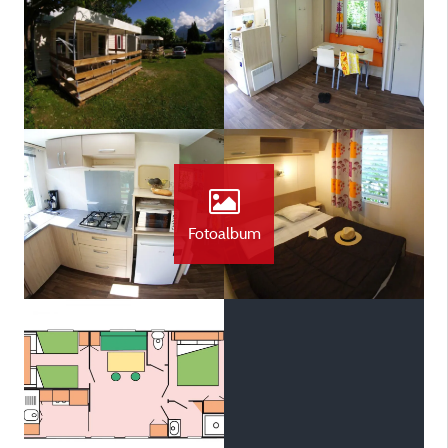
Fotoalbum