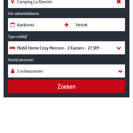
Uw vakantiedatums
Type verblijf
Mobil Home Cosy Mercure - 2 Kamers - 27,5M² -
Aantal personen
Zoeken