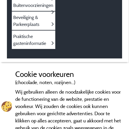
Buitenvoorzieningen
Beveiliging &
Parkeerplaats
Praktische
gasteninformatie
Cookie voorkeuren
(chocolade, noten, rozijnen...)
Wij gebruiken alleen de noodzakelijke cookies voor
de functionering van de website, prestatie en
voorkeur. Wij zouden de cookies ook kunnen
gebruiken voor gerichtte advertenties. Door te
klikken op alles accepteren, gaat u akkoord met het
gebruik van de cookies zoals weergegeven in de