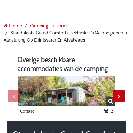
Home
Camping La Ferme
Standplaats Grand Comfort (Elektriciteit 10A Inbegrepen) +
Aansluiting Op Drinkwater En Afvalwater
Overige beschikbare
accommodaties van de camping
Cottage
2