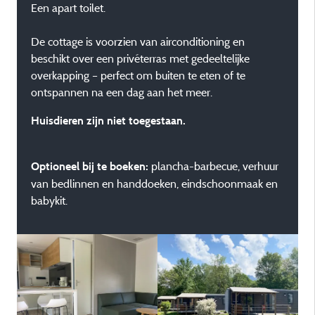
Een apart toilet.
De cottage is voorzien van airconditioning en
beschikt over een privéterras met gedeeltelijke
overkapping – perfect om buiten te eten of te
ontspannen na een dag aan het meer.
Huisdieren zijn niet toegestaan.
plancha-barbecue, verhuur
Optioneel bij te boeken:
van bedlinnen en handdoeken, eindschoonmaak en
babykit.