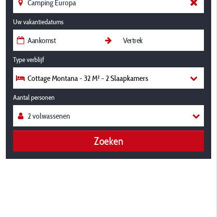
Uw vakantiedatums
Type verblijf
Cottage Montana - 32 M² - 2 Slaapkamers
Aantal personen
Zoeken