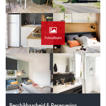
Fotoalbum
Beschikbaarheid & Reservering