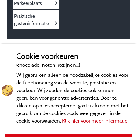
Parkeerplaats
Praktische
gasteninformatie
Cookie voorkeuren
(chocolade, noten, rozijnen...)
Wij gebruiken alleen de noodzakelijke cookies voor
de functionering van de website, prestatie en
voorkeur. Wij zouden de cookies ook kunnen
gebruiken voor gerichtte advertenties. Door te
klikken op alles accepteren, gaat u akkoord met het
gebruik van de cookies zoals weergegeven in de
cookie voorwaarden.
Klik hier voor meer informatie
Informatie uitgever en contact