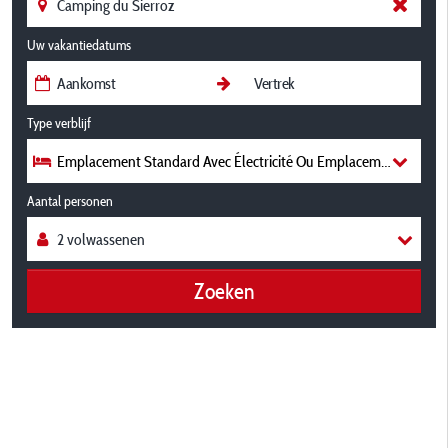
Uw vakantiedatums
Type verblijf
Emplacement Standard Avec Électricité Ou Emplacement Confort A
Aantal personen
Zoeken