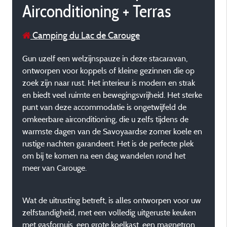
Airconditioning + Terras
Camping du Lac de Carouge
Gun uzelf een welzijnspauze in deze stacaravan,
ontworpen voor koppels of kleine gezinnen die op
zoek zijn naar rust. Het interieur is modern en strak
en biedt veel ruimte en bewegingsvrijheid. Het sterke
punt van deze accommodatie is ongetwijfeld de
omkeerbare airconditioning, die u zelfs tijdens de
warmste dagen van de Savoyaardse zomer koele en
rustige nachten garandeert. Het is de perfecte plek
om bij te komen na een dag wandelen rond het
meer van Carouge.
Wat de uitrusting betreft, is alles ontworpen voor uw
zelfstandigheid, met een volledig uitgeruste keuken
met gasfornuis, een grote koelkast, een magnetron