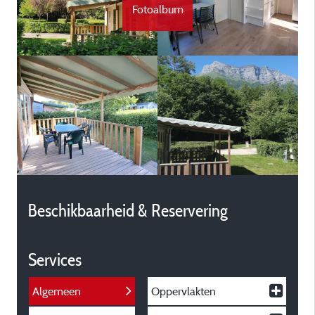
Fotoalbum
Beschikbaarheid & Reservering
Services
Algemeen
Oppervlakten