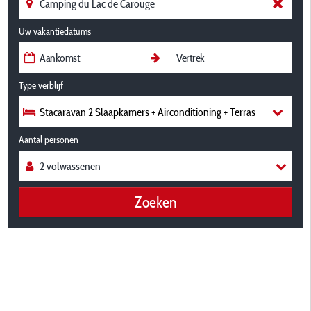
Uw vakantiedatums
Type verblijf
Stacaravan 2 Slaapkamers + Airconditioning + Terras
Aantal personen
Zoeken