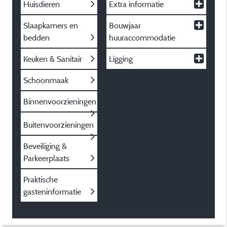
Huisdieren
Extra informatie
Slaapkamers en
Bouwjaar
bedden
huuraccommodatie
Keuken & Sanitair
Ligging
Schoonmaak
Binnenvoorzieningen
Buitenvoorzieningen
Beveiliging &
Parkeerplaats
Praktische
gasteninformatie