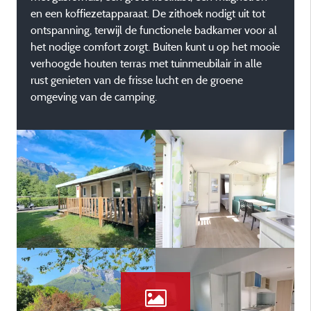
en een koffiezetapparaat. De zithoek nodigt uit tot
ontspanning, terwijl de functionele badkamer voor al
het nodige comfort zorgt. Buiten kunt u op het mooie
verhoogde houten terras met tuinmeubilair in alle
rust genieten van de frisse lucht en de groene
omgeving van de camping.