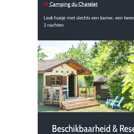
Camping du Chatelet
Leuk huisje met slechts een kamer, een twe
2 nachten.
Beschikbaarheid & Res