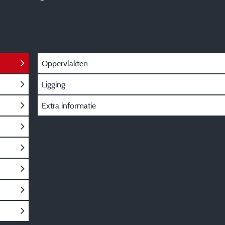
Oppervlakten
Ligging
Extra informatie