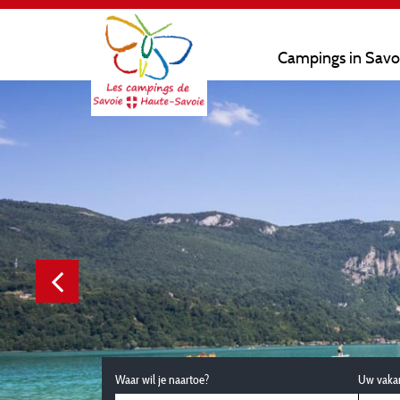
Campings in Savo
Waar wil je naartoe?
Uw vaka