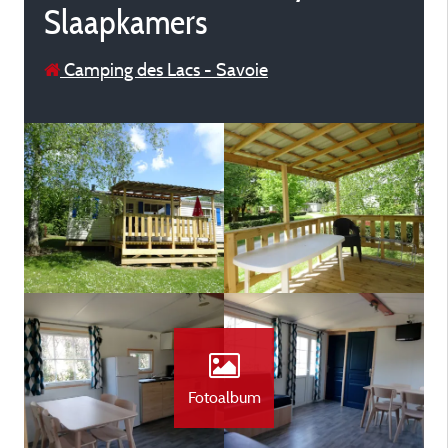
Slaapkamers
Camping des Lacs - Savoie
Fotoalbum