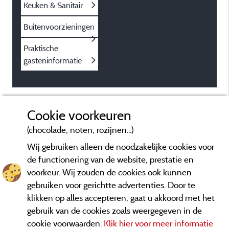
Keuken & Sanitair
Buitenvoorzieningen
Praktische
gasteninformatie
Cookie voorkeuren
(chocolade, noten, rozijnen...)
Wij gebruiken alleen de noodzakelijke cookies voor
de functionering van de website, prestatie en
voorkeur. Wij zouden de cookies ook kunnen
gebruiken voor gerichtte advertenties. Door te
klikken op alles accepteren, gaat u akkoord met het
gebruik van de cookies zoals weergegeven in de
cookie voorwaarden.
Klik hier voor meer informatie