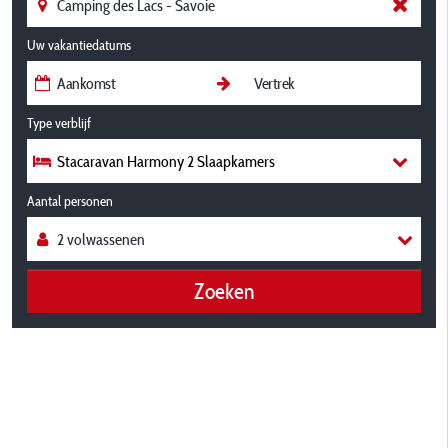
Uw vakantiedatums
Type verblijf
Stacaravan Harmony 2 Slaapkamers
Aantal personen
Zoeken