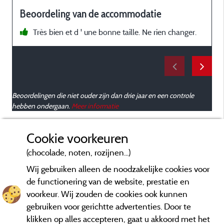
Beoordeling van de accommodatie
Très bien et d ' une bonne taille. Ne rien changer.
Beoordelingen die niet ouder zijn dan drie jaar en een controle
hebben ondergaan.
Meer informatie
Cookie voorkeuren
(chocolade, noten, rozijnen...)
Wij gebruiken alleen de noodzakelijke cookies voor
de functionering van de website, prestatie en
voorkeur. Wij zouden de cookies ook kunnen
gebruiken voor gerichtte advertenties. Door te
klikken op alles accepteren, gaat u akkoord met het