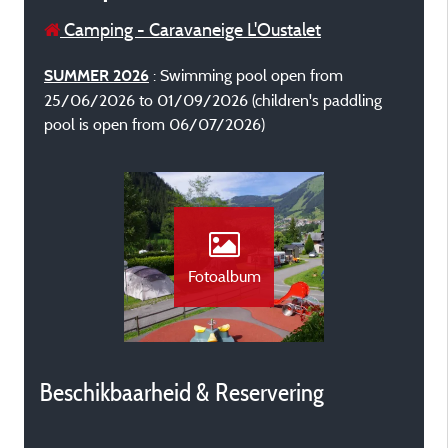
Camping - Caravaneige L'Oustalet
: Swimming pool open from
SUMMER 2026
25/06/2026 to 01/09/2026 (children's paddling
pool is open from 06/07/2026)
Fotoalbum
Beschikbaarheid & Reservering